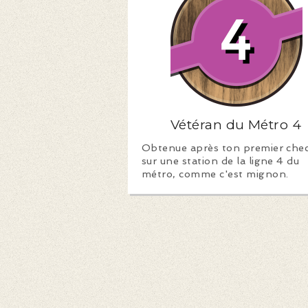
Vétéran du Métro 4
Obtenue après ton premier che
sur une station de la ligne 4 du
métro, comme c'est mignon.