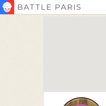
BATTLE PARIS