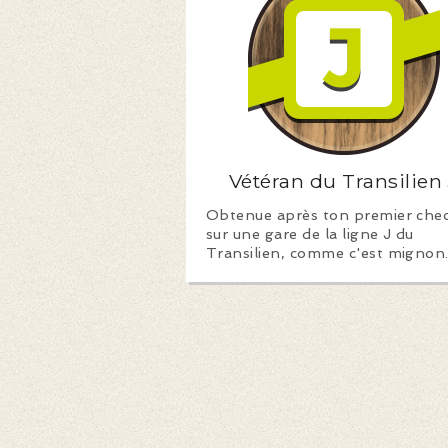
Vétéran du Transilien 
Obtenue après ton premier che
sur une gare de la ligne J du
Transilien, comme c'est mignon