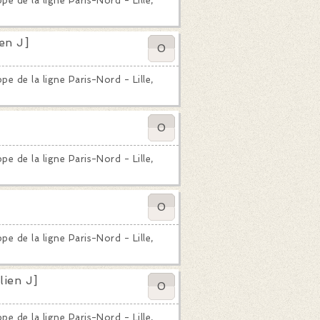
e de la ligne Paris-Nord - Lille,
en J]
0
e de la ligne Paris-Nord - Lille,
0
e de la ligne Paris-Nord - Lille,
0
e de la ligne Paris-Nord - Lille,
lien J]
0
e de la ligne Paris-Nord - Lille,