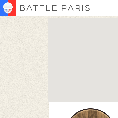
BATTLE PARIS