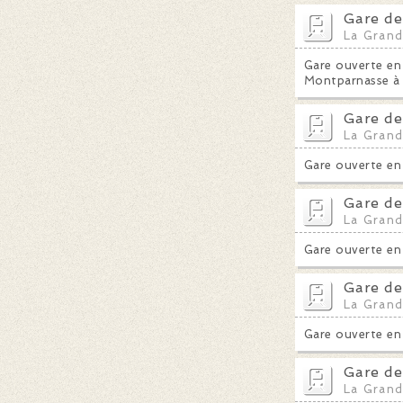
Gare de
La Grand
Gare ouverte en 
Montparnasse à 
Gare de
La Grand
Gare ouverte en 1
Gare de
La Grand
Gare ouverte en 1
Gare de
La Grand
Gare ouverte en 1
Gare de
La Grand