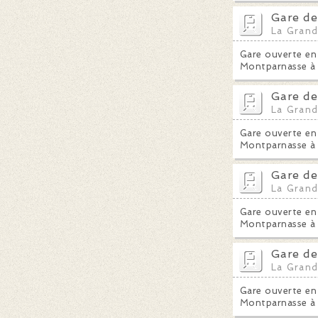
Gare de 
La Grand
Gare ouverte en 
Montparnasse à 
Gare de
La Grand
Gare ouverte en 
Montparnasse à 
Gare de
La Grand
Gare ouverte en 
Montparnasse à 
Gare de
La Grand
Gare ouverte en 
Montparnasse à 