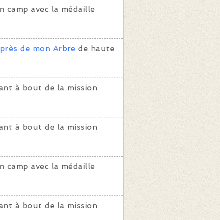
n camp avec la médaille
près de mon Arbre
de haute
ant à bout de la mission
ant à bout de la mission
n camp avec la médaille
ant à bout de la mission