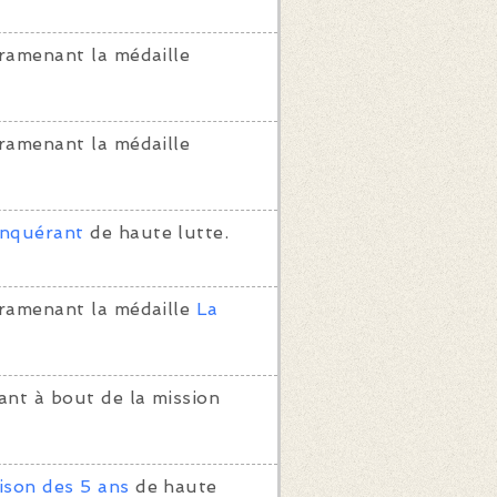
ramenant la médaille
ramenant la médaille
nquérant
de haute lutte.
 ramenant la médaille
La
ant à bout de la mission
ison des 5 ans
de haute