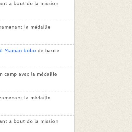
ant à bout de la mission
ramenant la médaille
lô Maman bobo
de haute
n camp avec la médaille
ramenant la médaille
ant à bout de la mission