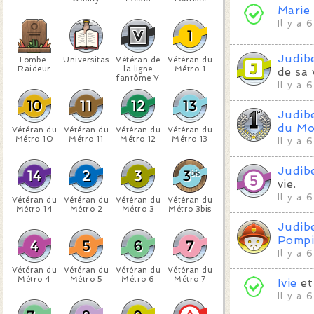
Marie
Il y a 
Judib
Tombe-
Universitas
Vétéran de
Vétéran du
Raideur
la ligne
Métro 1
de sa 
fantôme V
Il y a 
Judib
du Mo
Vétéran du
Vétéran du
Vétéran du
Vétéran du
Métro 10
Métro 11
Métro 12
Métro 13
Il y a 
Judib
vie.
Il y a 
Vétéran du
Vétéran du
Vétéran du
Vétéran du
Métro 14
Métro 2
Métro 3
Métro 3bis
Judib
Pompi
Il y a 
Vétéran du
Vétéran du
Vétéran du
Vétéran du
Métro 4
Métro 5
Métro 6
Métro 7
Ivie
e
Il y a 