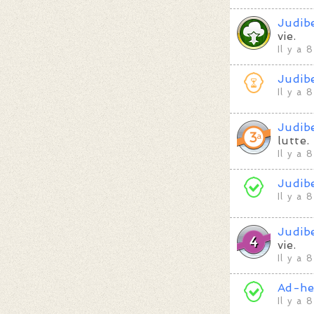
Judib
vie.
Il y a 
Judib
Il y a 
Judib
lutte.
Il y a 
Judib
Il y a 
Judib
vie.
Il y a 
Ad-h
Il y a 