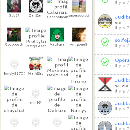
Il y a 
Seb81
ZanZan
supersucrette
Judib
Cabanaucanada
vie.
Il y a 
solfej
Cocotouch
Vacilena
AntigoneS
Il y a 
PrettyGreen
Opéra
Il y a 
lonely93700
MathElse
MaximusDebilus
Judib
sa vie.
Prune
Il y a 
nini93
Judib
Il y a 
shaychat
Delroze
Nanjyy
Judib
Il y a 