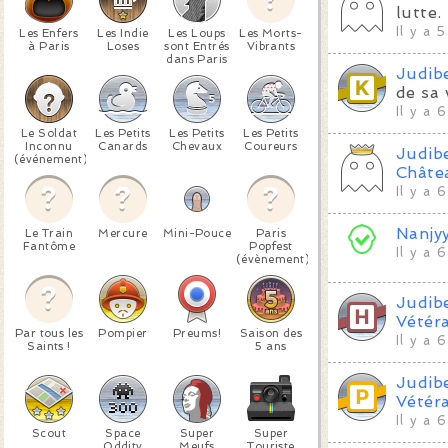
lutte.
Il y a 
Les Enfers
Les Indie
Les Loups
Les Morts-
à Paris
Loses
sont Entrés
Vibrants
dans Paris
Judib
de sa 
Il y a 
Le Soldat
Les Petits
Les Petits
Les Petits
Inconnu
Canards
Chevaux
Coureurs
Judib
(événement)
Châte
Il y a 
Nanjy
Le Train
Mercure
Mini-Pouce
Paris
Fantôme
Popfest
Il y a 
(évènement)
Judib
Vétér
Par tous les
Pompier
Preums!
Saison des
Il y a 
Saints !
5 ans
Judib
Vétéra
Il y a 
Scout
Space
Super
Super
Oddity
Meufs
Touriste