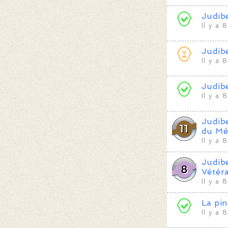
Judib
Il y a 
Judib
Il y a 
Judib
Il y a 
Judib
du Mé
Il y a 
Judib
Vétér
Il y a 
La pin
Il y a 