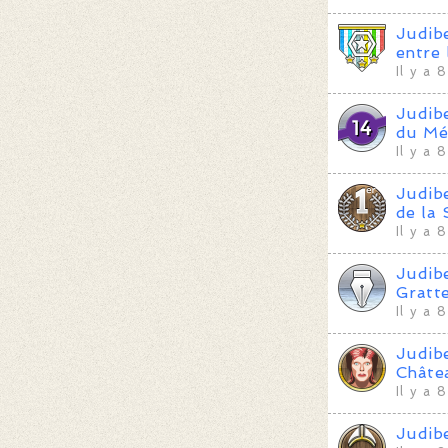
Judib
entre
Il y a 
Judib
du Mé
Il y a 
Judib
de la
Il y a 
Judib
Gratt
Il y a 
Judib
Châte
Il y a 
Judib