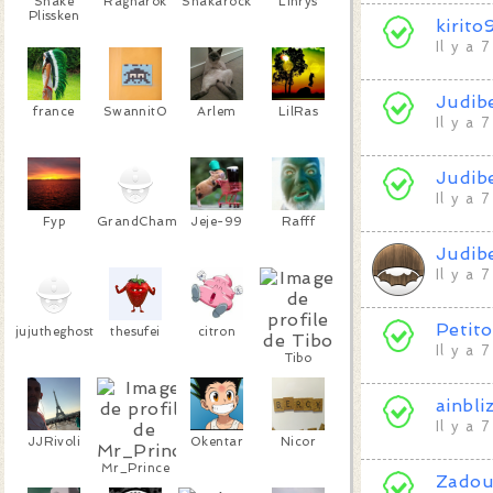
Snake
Ragnarok
Shakarock
Linrys
Plissken
kirit
Il y a 
Judib
france
Swannit0
Arlem
LilRas
Il y a 
Judib
Il y a 
Fyp
GrandChameau
Jeje-99
Rafff
Judib
Il y a 
Petit
jujutheghost
thesufei
citron
Il y a 
Tibo
ainbli
Il y a 
JJRivoli
Okentar
Nicor
Mr_Prince
Zado