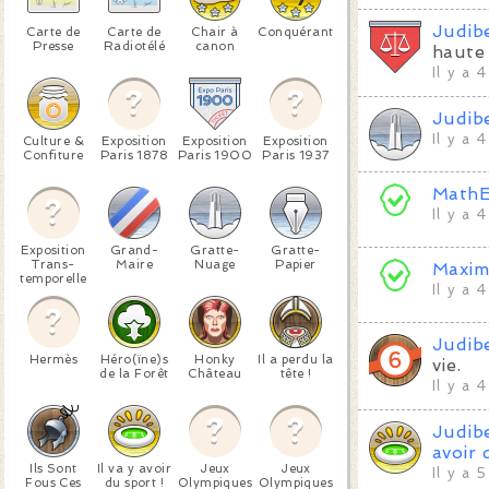
Judib
Carte de
Carte de
Chair à
Conquérant
Presse
Radiotélé
canon
haute 
Il y a 
Judib
Il y a 
Culture &
Exposition
Exposition
Exposition
Confiture
Paris 1878
Paris 1900
Paris 1937
MathE
Il y a 
Exposition
Grand-
Gratte-
Gratte-
Trans-
Maire
Nuage
Papier
Maxim
temporelle
Il y a 
Judib
Hermès
Héro(ïne)s
Honky
Il a perdu la
vie.
de la Forêt
Château
tête !
Il y a 
Judib
avoir 
Ils Sont
Il va y avoir
Jeux
Jeux
Il y a 
Fous Ces
du sport !
Olympiques
Olympiques